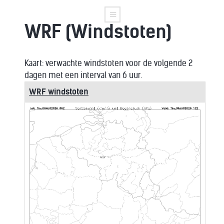
WRF (Windstoten)
Kaart: verwachte windstoten voor de volgende 2
dagen met een interval van 6 uur.
WRF windstoten