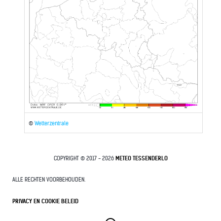
©
Wetterzentrale
COPYRIGHT © 2017 - 2026
METEO TESSENDERLO
ALLE RECHTEN VOORBEHOUDEN.
PRIVACY EN COOKIE BELEID