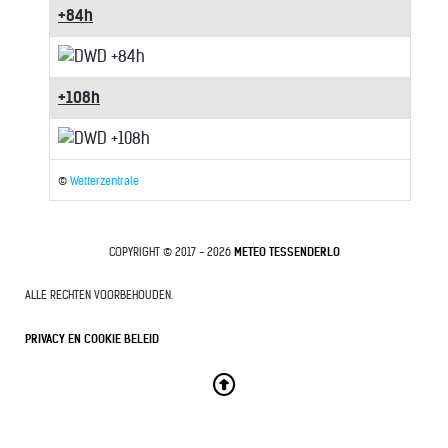
+84h
+108h
©
Wetterzentrale
COPYRIGHT © 2017 - 2026
METEO TESSENDERLO
ALLE RECHTEN VOORBEHOUDEN.
PRIVACY EN COOKIE BELEID