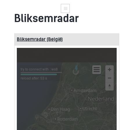
Bliksemradar
Bliksemradar (België)