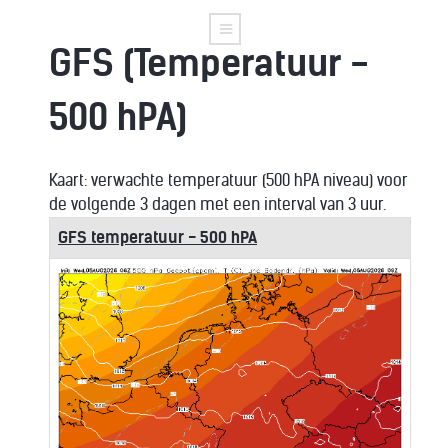
GFS (Temperatuur -
500 hPA)
Kaart: verwachte temperatuur (500 hPA niveau) voor
de volgende 3 dagen met een interval van 3 uur.
GFS temperatuur - 500 hPA